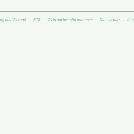
ng und Versand
AGB
Verbraucherinformationen
Datenschutz
Imp