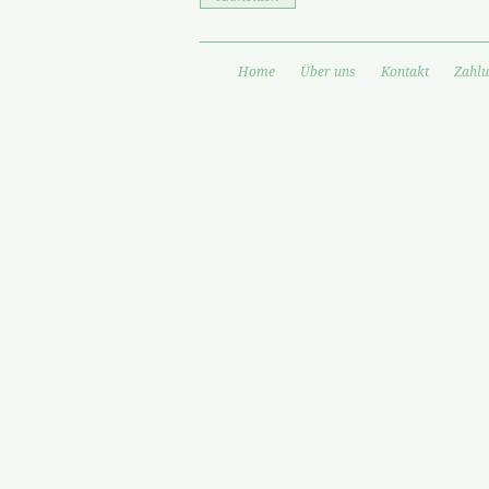
Home
Über uns
Kontakt
Zahlu