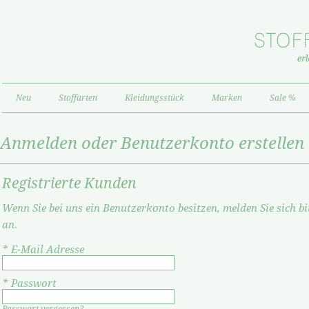
Neu
Stoffarten
Kleidungsstück
Marken
Sale %
Anmelden oder Benutzerkonto erstellen
Registrierte Kunden
Wenn Sie bei uns ein Benutzerkonto besitzen, melden Sie sich bi
an.
*
E-Mail Adresse
*
Passwort