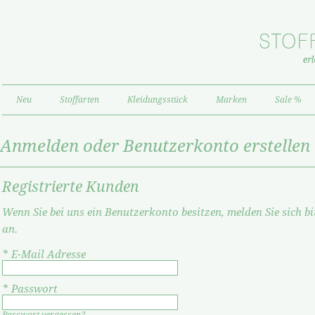
Neu
Stoffarten
Kleidungsstück
Marken
Sale %
Anmelden oder Benutzerkonto erstellen
Registrierte Kunden
Wenn Sie bei uns ein Benutzerkonto besitzen, melden Sie sich bi
an.
*
E-Mail Adresse
*
Passwort