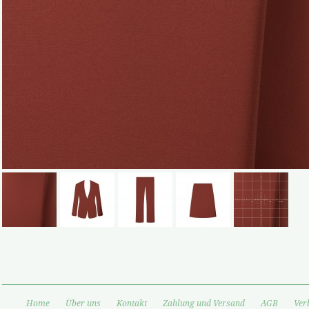
Home
Über uns
Kontakt
Zahlung und Versand
AGB
Ver