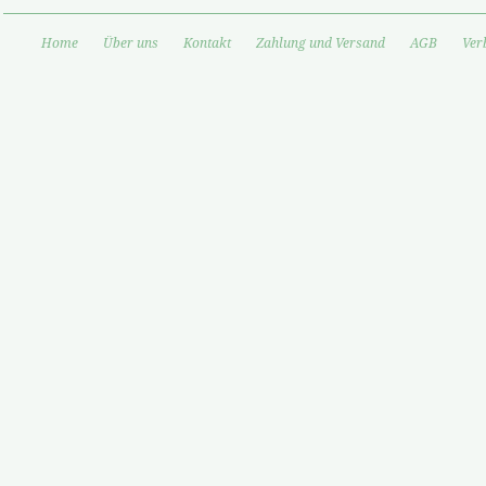
Home
Über uns
Kontakt
Zahlung und Versand
AGB
Ver