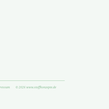
ressum
© 2026 www.stoffkonzepte.de