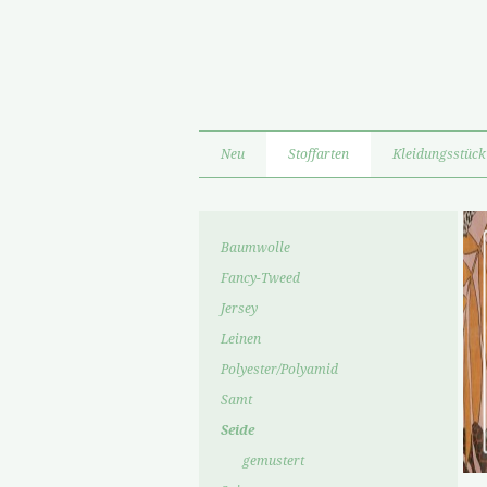
Neu
Stoffarten
Kleidungsstück
Baumwolle
Fancy-Tweed
Jersey
Leinen
Polyester/Polyamid
Samt
Seide
gemustert