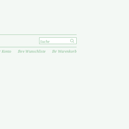
r Konto
Ihre Wunschliste
Ihr Warenkorb