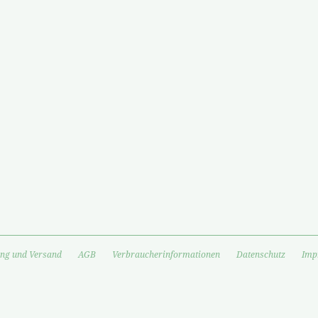
ng und Versand
AGB
Verbraucherinformationen
Datenschutz
Imp