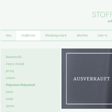
Neu
Stoffarten
Kleidungsstück
Marken
Sale %
Baumwolle
Fancy-Tweed
Jersey
Leinen
Polyester/Polyamid
Samt
Seide
Spitze