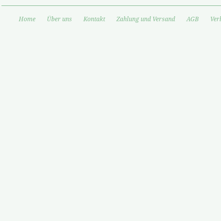
Home
Über uns
Kontakt
Zahlung und Versand
AGB
Ver