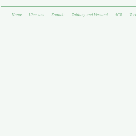
Home
Über uns
Kontakt
Zahlung und Versand
AGB
Ver