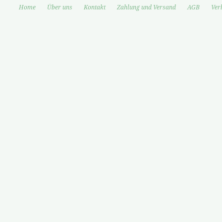
Home
Über uns
Kontakt
Zahlung und Versand
AGB
Ver