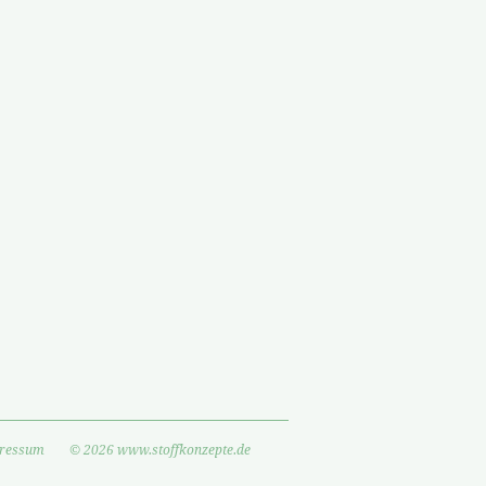
ressum
© 2026 www.stoffkonzepte.de