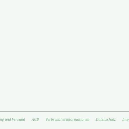
ng und Versand
AGB
Verbraucherinformationen
Datenschutz
Imp