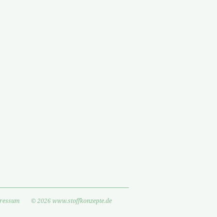
ressum
© 2026 www.stoffkonzepte.de