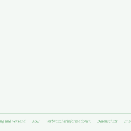
ng und Versand
AGB
Verbraucherinformationen
Datenschutz
Imp