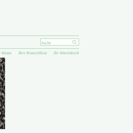
r Konto
Ihre Wunschliste
Ihr Warenkorb