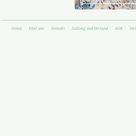
Home
Über uns
Kontakt
Zahlung und Versand
AGB
Ver