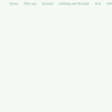
Home
Über uns
Kontakt
Zahlung und Versand
AGB
Ver