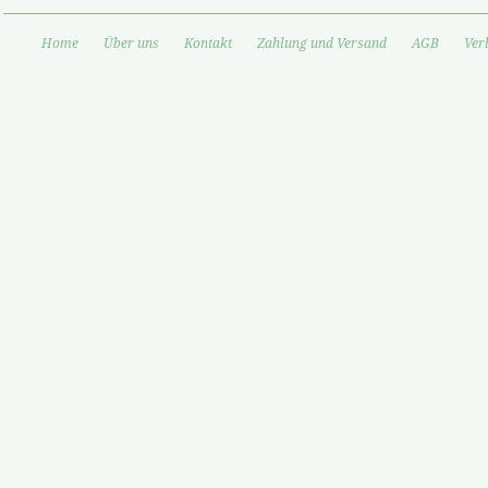
Home
Über uns
Kontakt
Zahlung und Versand
AGB
Ver