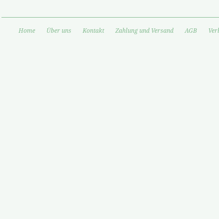
Home
Über uns
Kontakt
Zahlung und Versand
AGB
Ver