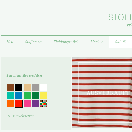
Neu
Stoffarten
Kleidungsstück
Marken
Sale %
Farbfamilie wählen
zurücksetzen