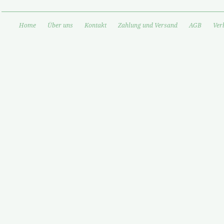
Home
Über uns
Kontakt
Zahlung und Versand
AGB
Ver