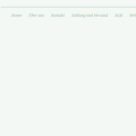
Home
Über uns
Kontakt
Zahlung und Versand
AGB
Ver