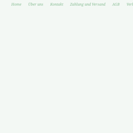
Home
Über uns
Kontakt
Zahlung und Versand
AGB
Ver