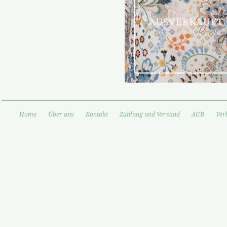
Home
Über uns
Kontakt
Zahlung und Versand
AGB
Ver