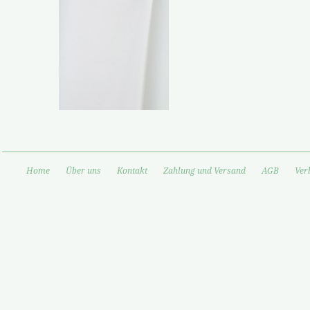
Home
Über uns
Kontakt
Zahlung und Versand
AGB
Ver