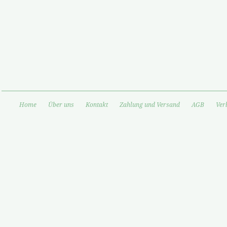
Home
Über uns
Kontakt
Zahlung und Versand
AGB
Ver