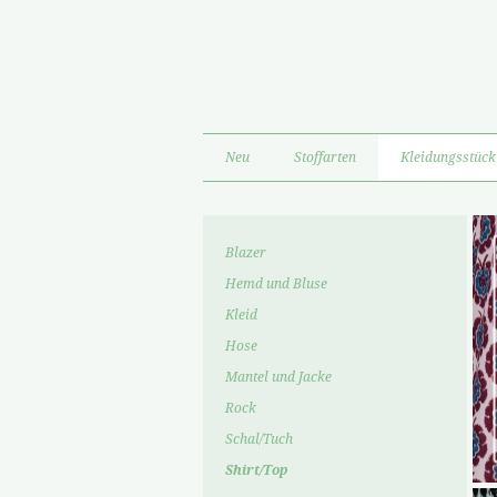
Neu
Stoffarten
Kleidungsstück
Blazer
Hemd und Bluse
Kleid
Hose
Mantel und Jacke
Rock
Schal/Tuch
Shirt/Top