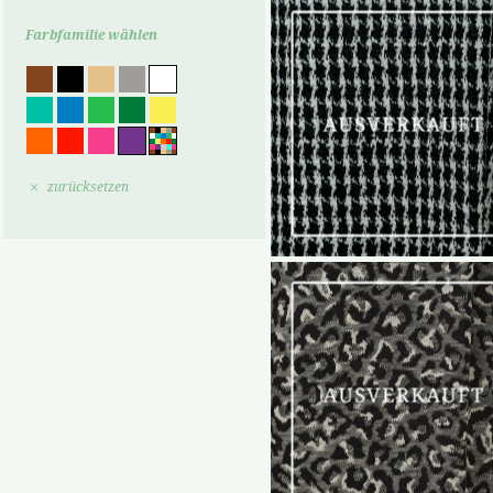
Farbfamilie wählen
zurücksetzen