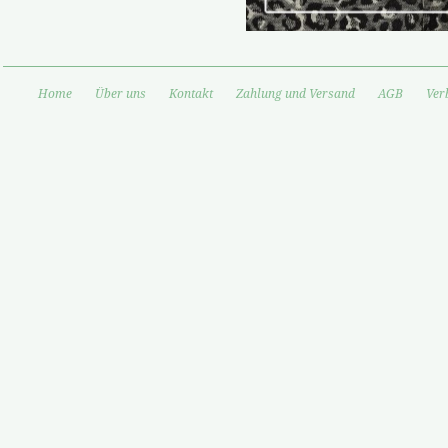
Home
Über uns
Kontakt
Zahlung und Versand
AGB
Ver