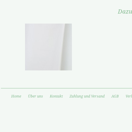
Dazu
Home
Über uns
Kontakt
Zahlung und Versand
AGB
Ver