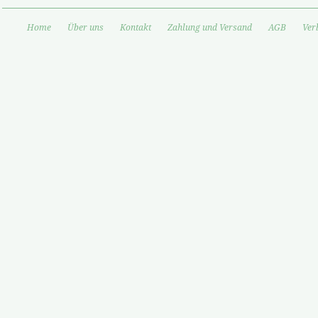
Home
Über uns
Kontakt
Zahlung und Versand
AGB
Ver