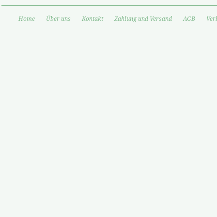
Home
Über uns
Kontakt
Zahlung und Versand
AGB
Ver