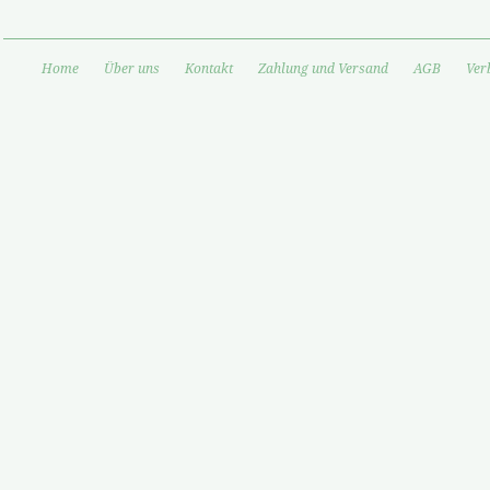
Home
Über uns
Kontakt
Zahlung und Versand
AGB
Ver