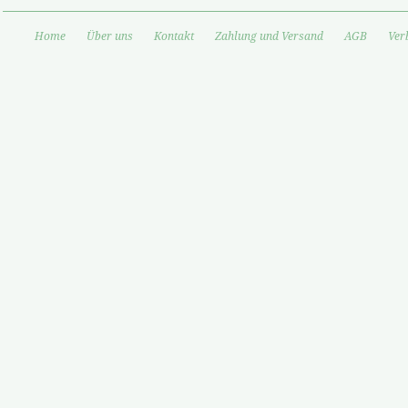
Home
Über uns
Kontakt
Zahlung und Versand
AGB
Ver