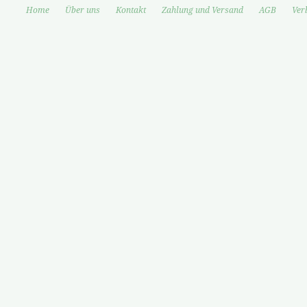
Home
Über uns
Kontakt
Zahlung und Versand
AGB
Ver