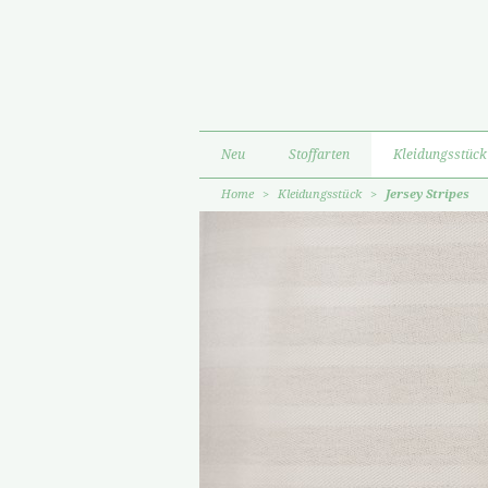
Neu
Stoffarten
Kleidungsstück
Home
>
Kleidungsstück
>
Jersey Stripes