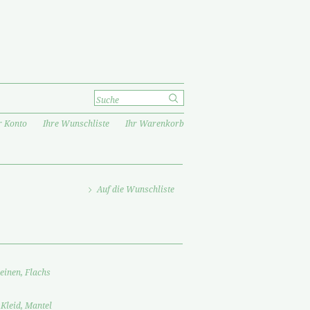
r Konto
Ihre Wunschliste
Ihr Warenkorb
Auf die Wunschliste
einen, Flachs
 Kleid, Mantel