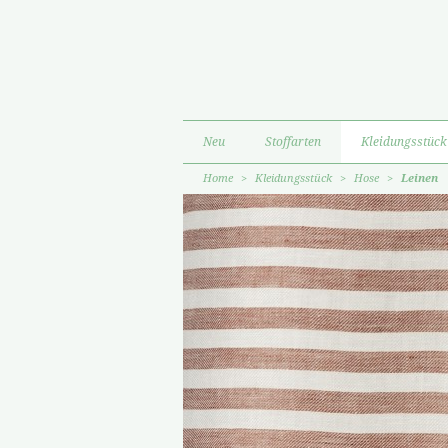
Neu
Stoffarten
Kleidungsstück
Home
>
Kleidungsstück
>
Hose
>
Leinen