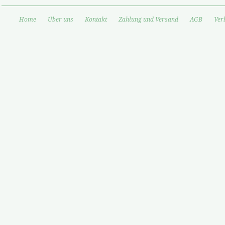
Home
Über uns
Kontakt
Zahlung und Versand
AGB
Ver